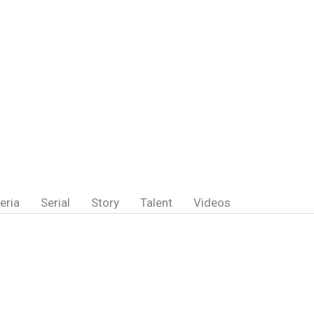
eria
Serial
Story
Talent
Videos