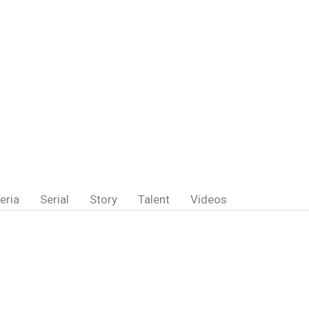
eria
Serial
Story
Talent
Videos