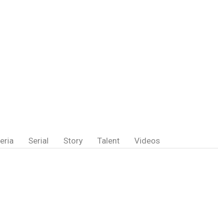
eria
Serial
Story
Talent
Videos