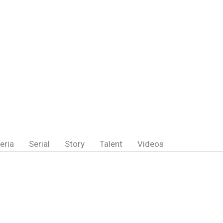
eria
Serial
Story
Talent
Videos