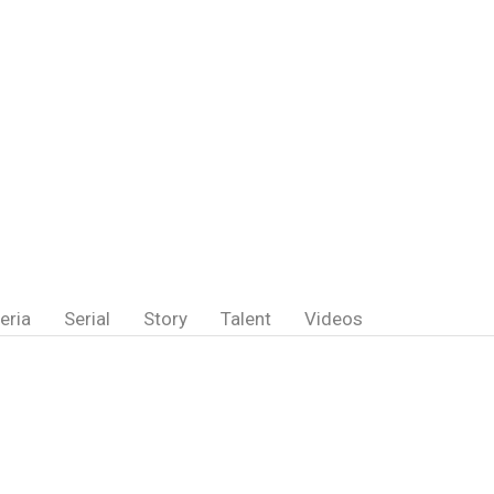
eria
Serial
Story
Talent
Videos