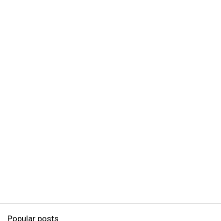
Popular posts