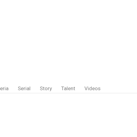
eria
Serial
Story
Talent
Videos