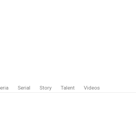
eria
Serial
Story
Talent
Videos