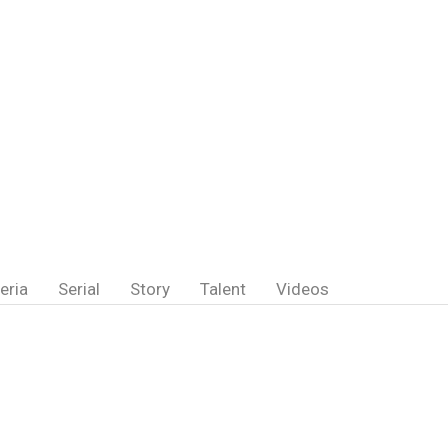
eria
Serial
Story
Talent
Videos