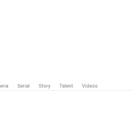
eria
Serial
Story
Talent
Videos