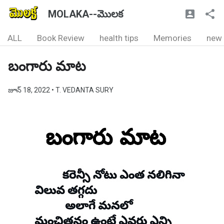
MOLAKA--మొలక
ALL
Book Review
health tips
Memories
new
బంగారు మాట
జూన్ 18, 2022
• T. VEDANTA SURY