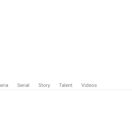
eria
Serial
Story
Talent
Videos