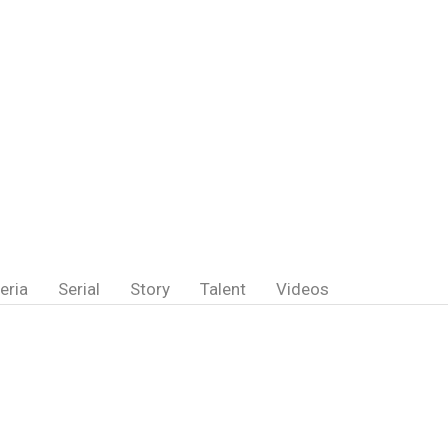
eria
Serial
Story
Talent
Videos