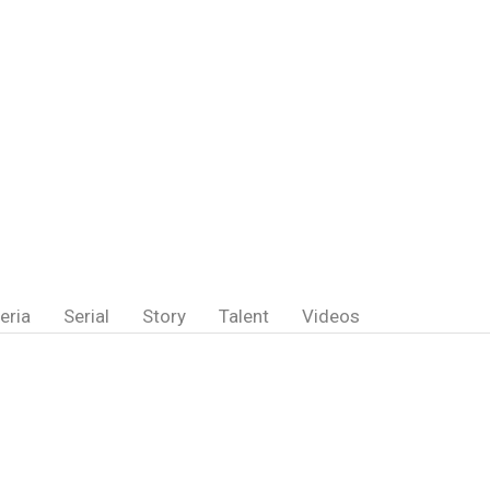
eria
Serial
Story
Talent
Videos