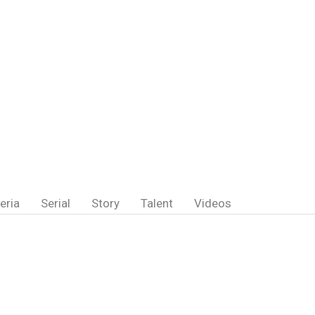
eria
Serial
Story
Talent
Videos