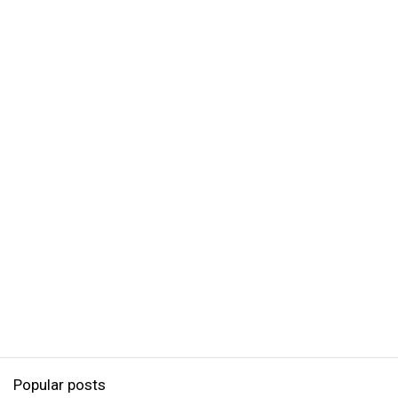
Popular posts