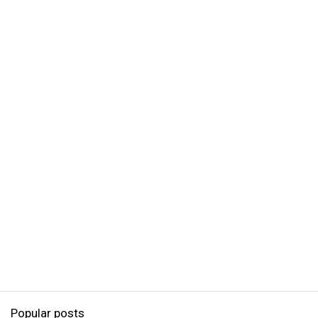
Popular posts