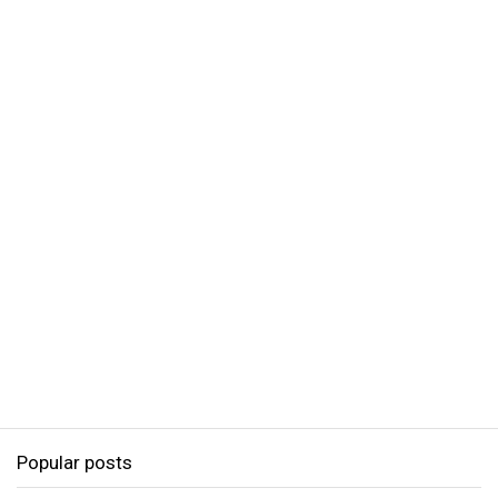
Popular posts