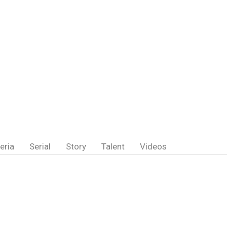
eria
Serial
Story
Talent
Videos