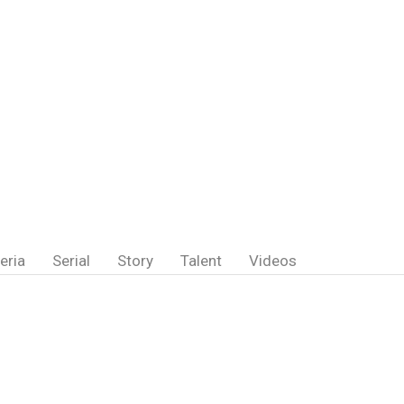
eria
Serial
Story
Talent
Videos