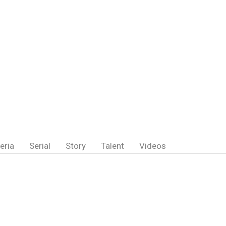
eria
Serial
Story
Talent
Videos