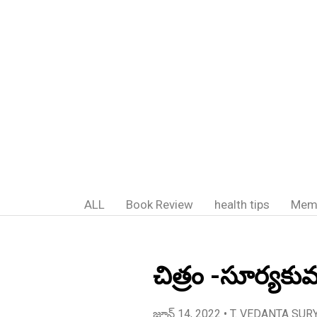
ALL
Book Review
health tips
Mem
చిత్రం -సూర్యకు
జూన్ 14, 2022
• T. VEDANTA SUR