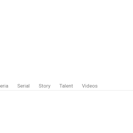
eria
Serial
Story
Talent
Videos