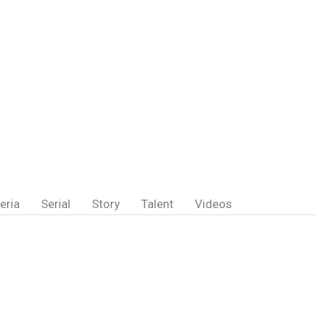
eria
Serial
Story
Talent
Videos