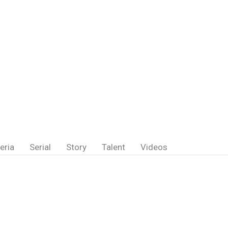
eria
Serial
Story
Talent
Videos