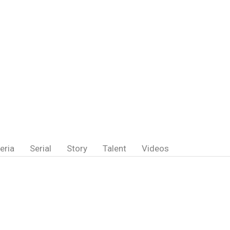
eria
Serial
Story
Talent
Videos