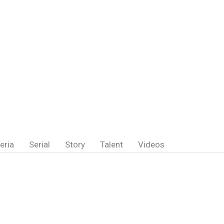
eria
Serial
Story
Talent
Videos