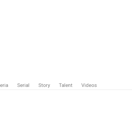
eria
Serial
Story
Talent
Videos