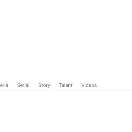
eria
Serial
Story
Talent
Videos