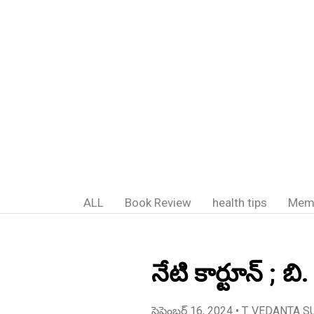
ALL
Book Review
health tips
Mem
నేటి కార్టూన్ ; బి
సెప్టెంబర్ 16, 2024
• T. VEDANTA S