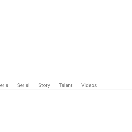
eria
Serial
Story
Talent
Videos