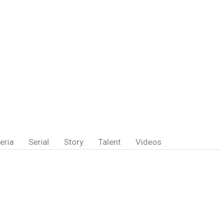
eria
Serial
Story
Talent
Videos