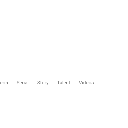
eria
Serial
Story
Talent
Videos