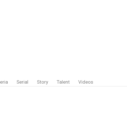
eria
Serial
Story
Talent
Videos