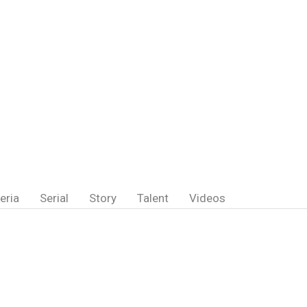
eria
Serial
Story
Talent
Videos