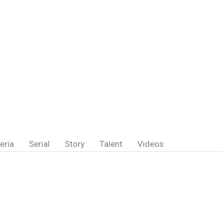
eria
Serial
Story
Talent
Videos