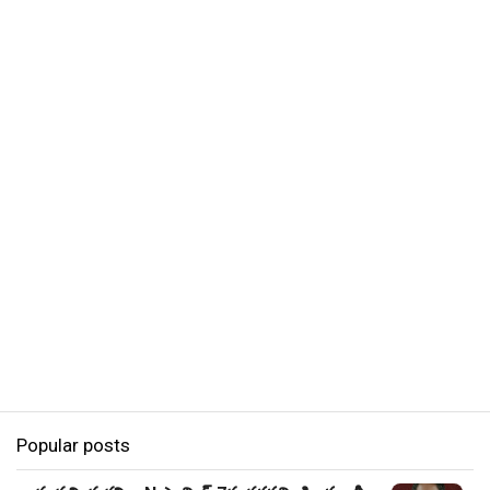
Popular posts