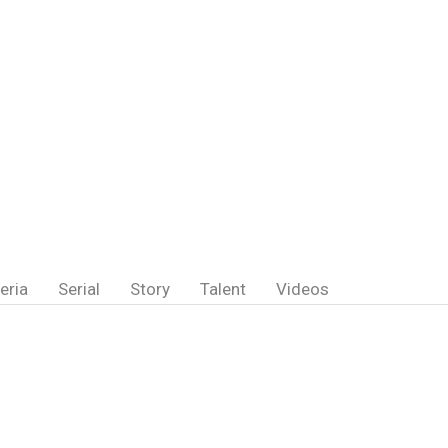
eria
Serial
Story
Talent
Videos