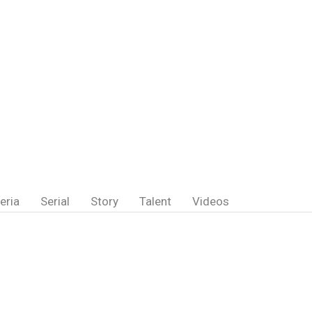
eria
Serial
Story
Talent
Videos