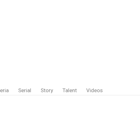
eria
Serial
Story
Talent
Videos