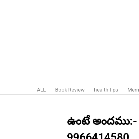
ALL
Book Review
health tips
Mem
ఉంటే అందము:- 
9966414580