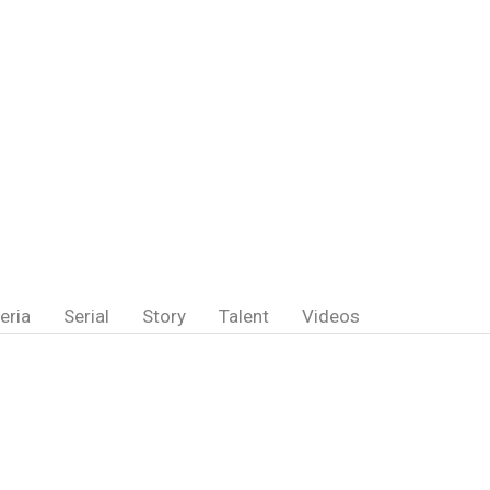
eria
Serial
Story
Talent
Videos