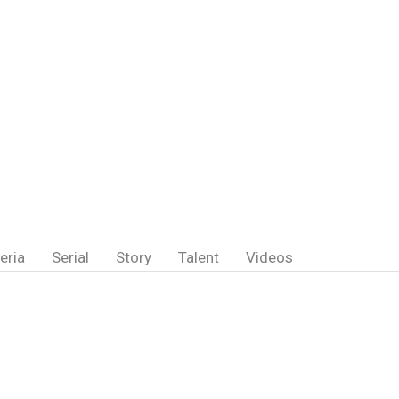
eria
Serial
Story
Talent
Videos