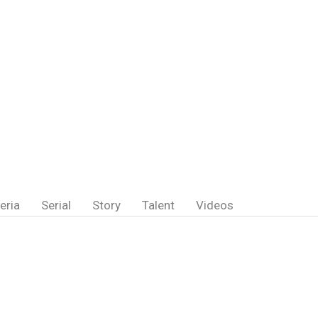
eria
Serial
Story
Talent
Videos