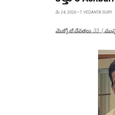
మే 24, 2026
• T. VEDANTA SURY
మొక్కోటి దేవతలు 33 ( ముప్ఫ