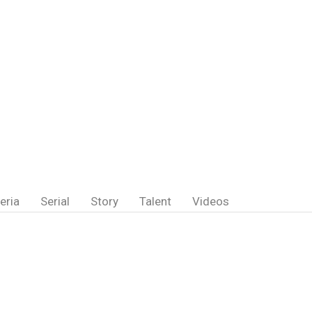
eria
Serial
Story
Talent
Videos