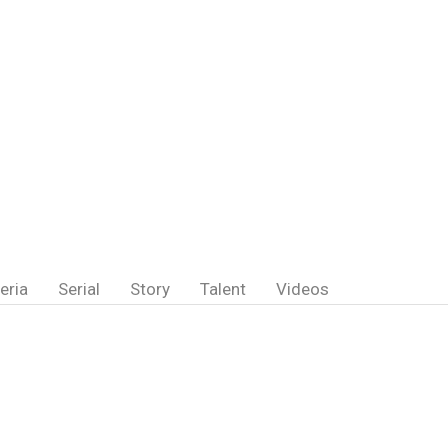
eria
Serial
Story
Talent
Videos