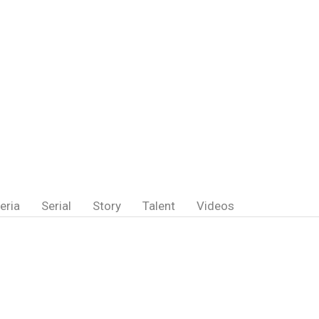
eria
Serial
Story
Talent
Videos