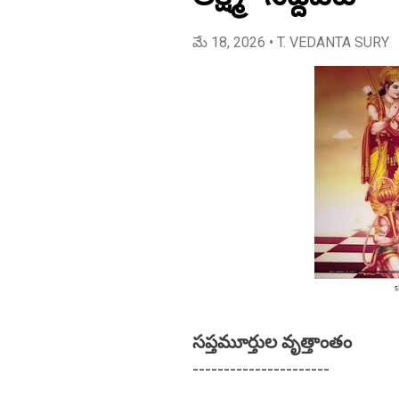
మే 18, 2026
• T. VEDANTA SURY
సప్తమూర్తుల వృత్తాంతం
----------------------