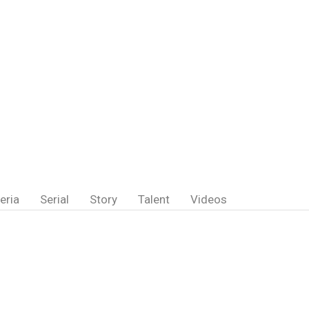
eria
Serial
Story
Talent
Videos