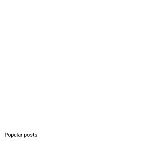
Popular posts