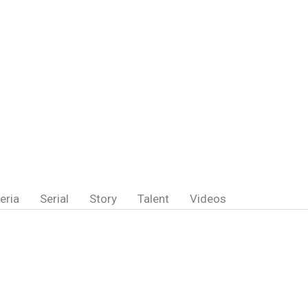
eria
Serial
Story
Talent
Videos