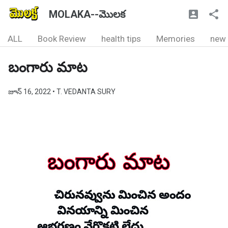
MOLAKA--మొలక
ALL
Book Review
health tips
Memories
new
బంగారు మాట
జూన్ 16, 2022
• T. VEDANTA SURY