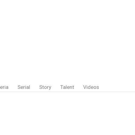
eria
Serial
Story
Talent
Videos